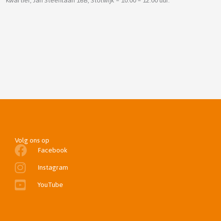
Volg ons op
Facebook
Instagram
YouTube