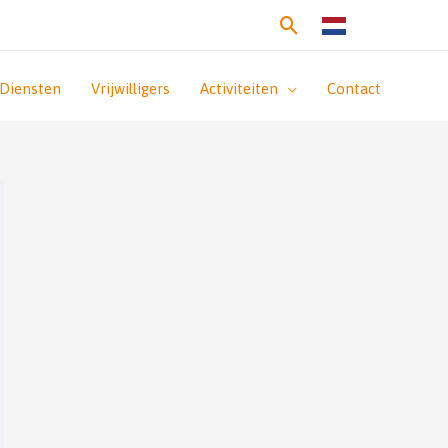
Zoeken
Diensten
Vrijwilligers
Activiteiten
Contact