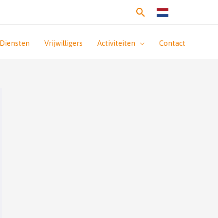
Zoeken
Diensten
Vrijwilligers
Activiteiten
Contact