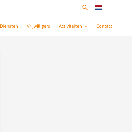
Zoeken
Diensten
Vrijwilligers
Activiteiten
Contact