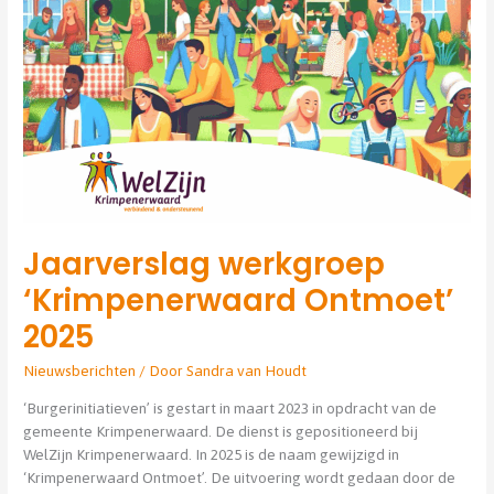
Jaarverslag werkgroep
‘Krimpenerwaard Ontmoet’
2025
Nieuwsberichten
/ Door
Sandra van Houdt
‘Burgerinitiatieven’ is gestart in maart 2023 in opdracht van de
gemeente Krimpenerwaard. De dienst is gepositioneerd bij
WelZijn Krimpenerwaard. In 2025 is de naam gewijzigd in
‘Krimpenerwaard Ontmoet’. De uitvoering wordt gedaan door de