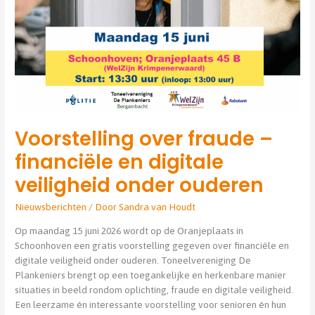
ouderen
Voorstelling over fraude –
financiële en digitale
veiligheid onder ouderen
Nieuwsberichten
/ Door
Sandra van Houdt
Op maandag 15 juni 2026 wordt op de Oranjeplaats in
Schoonhoven een gratis voorstelling gegeven over financiële en
digitale veiligheid onder ouderen. Toneelvereniging De
Plankeniers brengt op een toegankelijke en herkenbare manier
situaties in beeld rondom oplichting, fraude en digitale veiligheid.
Een leerzame én interessante voorstelling voor senioren én hun