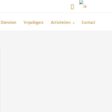
Zoeken
Diensten
Vrijwilligers
Activiteiten
Contact