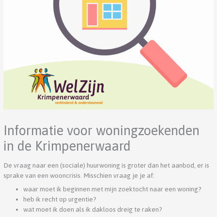
Informatie voor woningzoekenden
in de Krimpenerwaard
De vraag naar een (sociale) huurwoning is groter dan het aanbod, er is
sprake van een wooncrisis. Misschien vraag je je af:
waar moet ik beginnen met mijn zoektocht naar een woning?
heb ik recht op urgentie?
wat moet ik doen als ik dakloos dreig te raken?