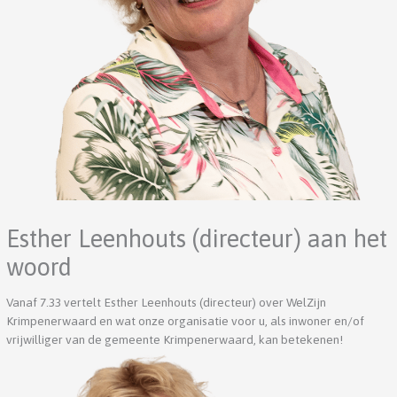
Esther Leenhouts (directeur) aan het
woord
Vanaf 7.33 vertelt Esther Leenhouts (directeur) over WelZijn
Krimpenerwaard en wat onze organisatie voor u, als inwoner en/of
vrijwilliger van de gemeente Krimpenerwaard, kan betekenen!