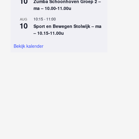
10
Zumba Schoonhoven Groep 2 –
ma – 10.00-11.00u
10:15
-
11:00
AUG
10
Sport en Bewegen Stolwijk – ma
– 10.15-11.00u
Bekijk kalender